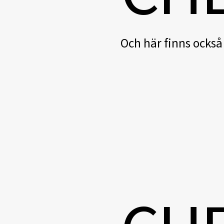
Och här finns också