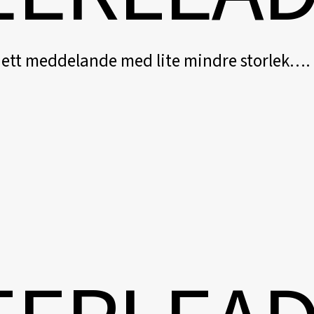
 ett meddelande med lite mindre storlek….