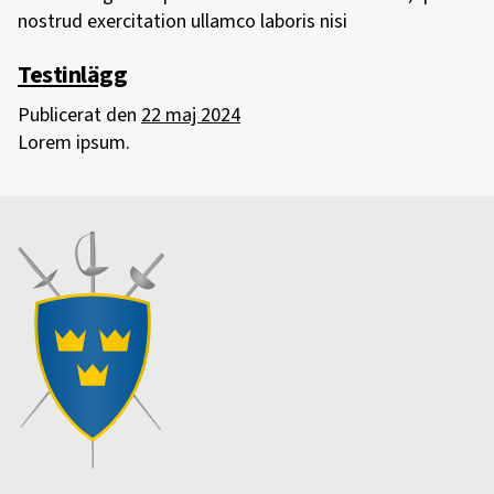
nostrud exercitation ullamco laboris nisi
Testinlägg
Publicerat den
22 maj 2024
Lorem ipsum.