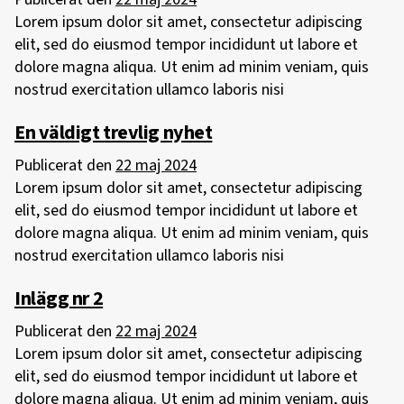
Lorem ipsum dolor sit amet, consectetur adipiscing
elit, sed do eiusmod tempor incididunt ut labore et
dolore magna aliqua. Ut enim ad minim veniam, quis
nostrud exercitation ullamco laboris nisi
En väldigt trevlig nyhet
Publicerat den
22 maj 2024
Lorem ipsum dolor sit amet, consectetur adipiscing
elit, sed do eiusmod tempor incididunt ut labore et
dolore magna aliqua. Ut enim ad minim veniam, quis
nostrud exercitation ullamco laboris nisi
Inlägg nr 2
Publicerat den
22 maj 2024
Lorem ipsum dolor sit amet, consectetur adipiscing
elit, sed do eiusmod tempor incididunt ut labore et
dolore magna aliqua. Ut enim ad minim veniam, quis